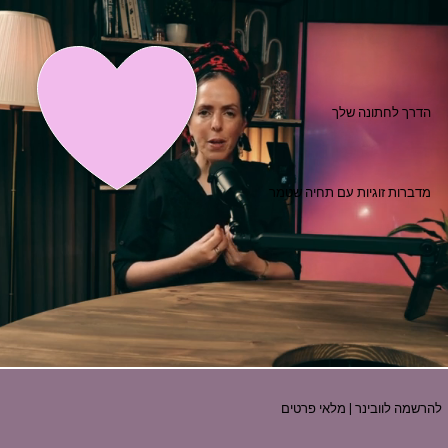
הדרך לחתונה שלך
מדברות זוגיות עם תחיה שטמר
להרשמה לוובינר
|
מלאי פרטים