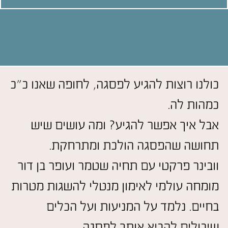
כולנו רוצות להגיע לפסגה, לחופה שאנו כ"כ
כמהות לה.
אבל איך אפשר להגיע? ומה עושים שיש
תחושה שהפסגה הולכת ומתרחקת.
וובינר פרקטי עם תחיה שטמר ועופר בן דור
מומחה עולמי לאימון מנטלי להשגות מטרות
בחיים. נלמד על המניעות ועל הכלים
שיכולים להביא אותך לפסגה.