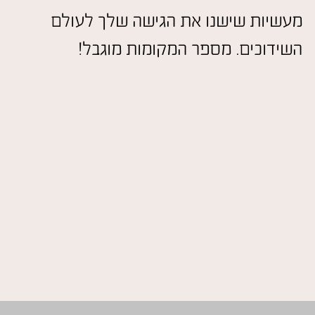
מעשיות שישנו את הגישה שלך לעולם
השידוכים. מספר המקומות מוגבל!