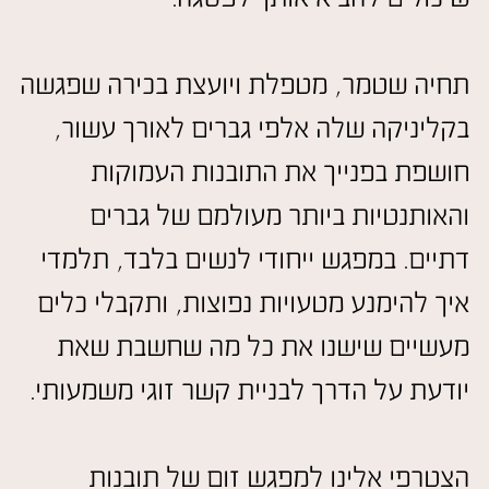
תחיה שטמר, מטפלת ויועצת בכירה שפגשה
בקליניקה שלה אלפי גברים לאורך עשור,
חושפת בפנייך את התובנות העמוקות
והאותנטיות ביותר מעולמם של גברים
דתיים. במפגש ייחודי לנשים בלבד, תלמדי
איך להימנע מטעויות נפוצות, ותקבלי כלים
מעשיים שישנו את כל מה שחשבת שאת
יודעת על הדרך לבניית קשר זוגי משמעותי.
הצטרפי אלינו למפגש זום של תובנות